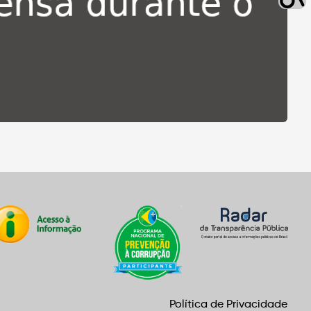
Política de Privacidade