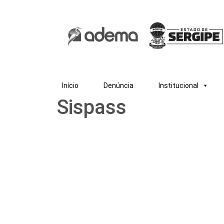
Início
Denúncia
Institucional
Sispass