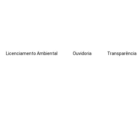
Licenciamento Ambiental
Ouvidoria
Transparência